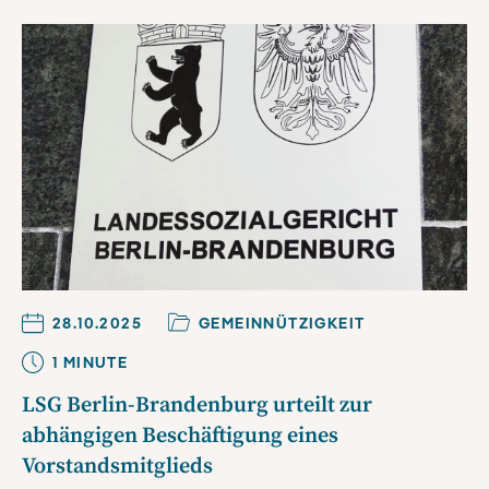
28.10.2025
GEMEINNÜTZIGKEIT
1
MINUTE
LSG Berlin-Brandenburg urteilt zur
abhängigen Beschäftigung eines
Vorstandsmitglieds