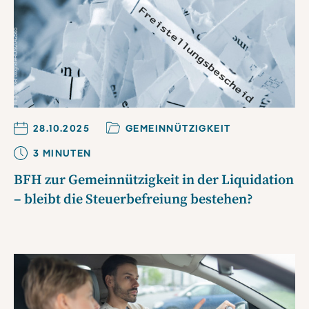
28.10.2025
GEMEINNÜTZIGKEIT
3
MINUTE
N
BFH zur Gemeinnützigkeit in der Liquidation
– bleibt die Steuerbefreiung bestehen?