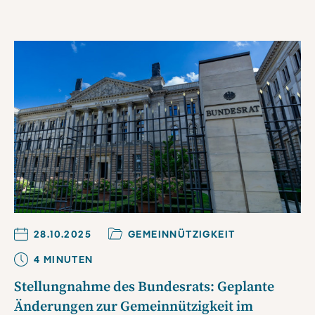
28.10.2025
GEMEINNÜTZIGKEIT
4
MINUTE
N
Stellungnahme des Bundesrats: Geplante
Änderungen zur Gemeinnützigkeit im