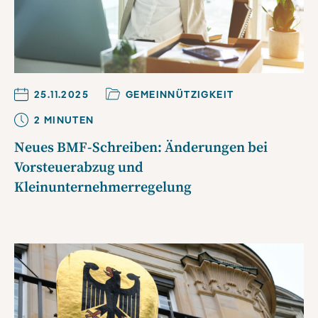
25.11.2025
GEMEINNÜTZIGKEIT
2
MINUTE
N
Neues BMF-Schreiben: Änderungen bei
Vorsteuerabzug und
Kleinunternehmerregelung