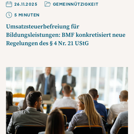
26.11.2025
GEMEINNÜTZIGKEIT
5
MINUTE
N
Umsatzsteuerbefreiung für
Bildungsleistungen: BMF konkretisiert neue
Regelungen des § 4 Nr. 21 UStG