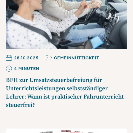
28.10.2025
GEMEINNÜTZIGKEIT
4
MINUTE
N
BFH zur Umsatzsteuerbefreiung für
Unterrichtsleistungen selbstständiger
Lehrer: Wann ist praktischer Fahrunterricht
steuerfrei?