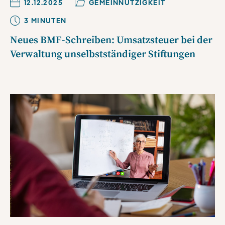
12.12.2025
GEMEINNÜTZIGKEIT
3
MINUTE
N
Neues BMF-Schreiben: Umsatzsteuer bei der
Verwaltung unselbstständiger Stiftungen