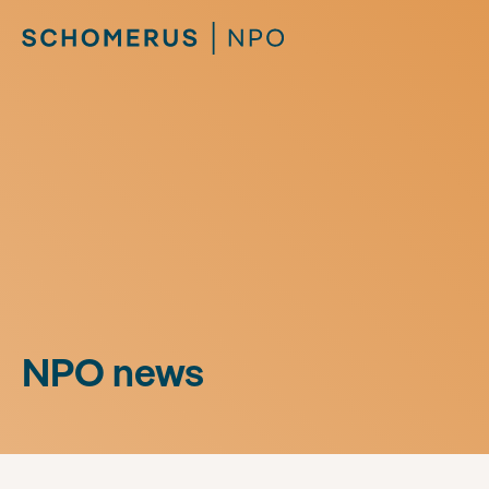
NPO news