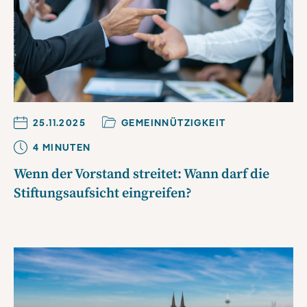
25.11.2025
GEMEINNÜTZIGKEIT
4
MINUTE
N
Wenn der Vorstand streitet: Wann darf die
Stiftungsaufsicht eingreifen?