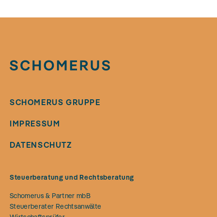
SCHOMERUS GRUPPE
IMPRESSUM
DATENSCHUTZ
Steuerberatung und Rechtsberatung
Schomerus & Partner mbB
Steuerberater Rechtsanwälte
Wirtschaftsprüfer