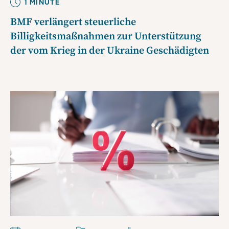
1
MINUTE
BMF verlängert steuerliche
Billigkeitsmaßnahmen zur Unterstützung
der vom Krieg in der Ukraine Geschädigten