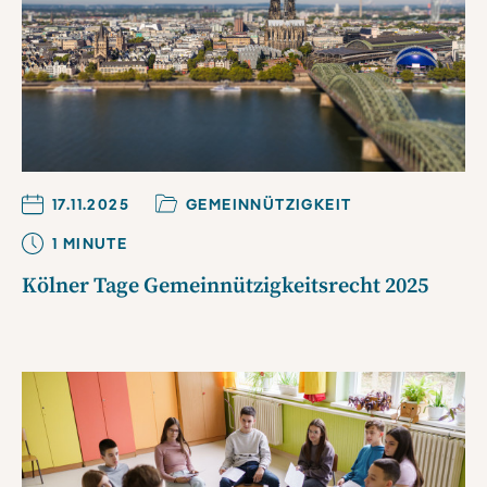
17.11.2025
GEMEINNÜTZIGKEIT
1
MINUTE
Kölner Tage Gemeinnützigkeitsrecht 2025