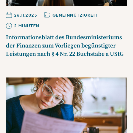
26.11.2025
GEMEINNÜTZIGKEIT
2
MINUTE
N
Informationsblatt des Bundesministeriums
der Finanzen zum Vorliegen begünstigter
Leistungen nach § 4 Nr. 22 Buchstabe a UStG