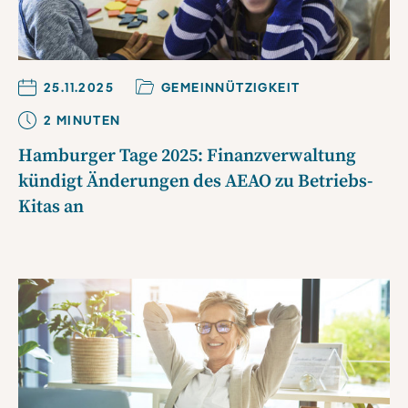
25.11.2025
GEMEINNÜTZIGKEIT
2
MINUTE
N
Hamburger Tage 2025: Finanzverwaltung
kündigt Änderungen des AEAO zu Betriebs-
Kitas an