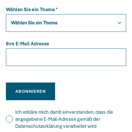
Wählen Sie ein Thema
*
Wählen Sie ein Thema
Ihre E-Mail Adresse
ABONNIEREN
Ich erkläre mich damit einverstanden, dass die
angegebene E-Mail-Adresse gemäß der
Datenschutzerklärung verarbeitet wird