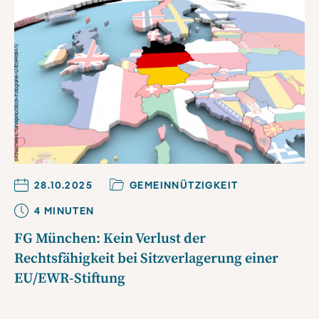
28.10.2025
GEMEINNÜTZIGKEIT
4
MINUTE
N
FG München: Kein Verlust der
Rechtsfähigkeit bei Sitzverlagerung einer
EU/EWR-Stiftung