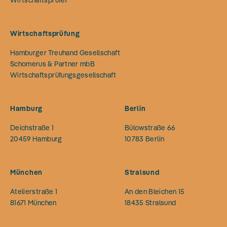
Wirtschaftsprüfung
Hamburger Treuhand Gesellschaft
Schomerus & Partner mbB
Wirtschaftsprüfungsgesellschaft
Hamburg
Berlin
Deichstraße 1
Bülowstraße 66
20459
Hamburg
10783
Berlin
München
Stralsund
Atelierstraße 1
An den Bleichen 15
81671
München
18435
Stralsund