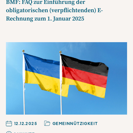
BMF: FAQ zur Einführung der
obligatorischen (verpflichtenden) E-
Rechnung zum 1. Januar 2025
12.12.2025
GEMEINNÜTZIGKEIT