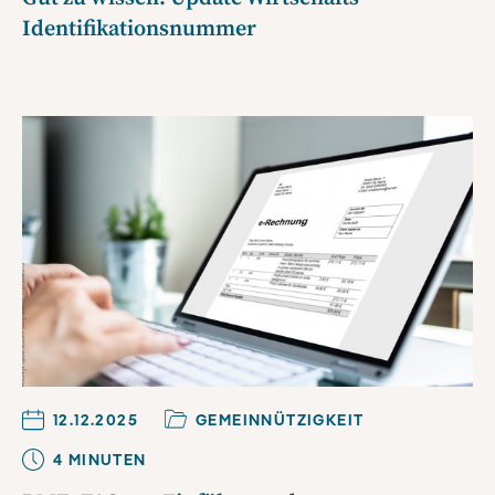
Identifikationsnummer
12.12.2025
GEMEINNÜTZIGKEIT
4
MINUTE
N