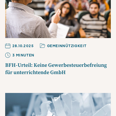
28.10.2025
GEMEINNÜTZIGKEIT
3
MINUTE
N
BFH-Urteil: Keine Gewerbesteuerbefreiung
für unterrichtende GmbH