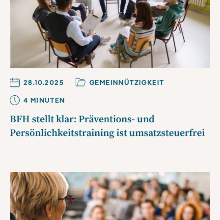
28.10.2025
GEMEINNÜTZIGKEIT
4
MINUTE
N
BFH stellt klar: Präventions- und
Persönlichkeitstraining ist umsatzsteuerfrei