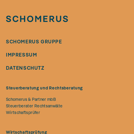
SCHOMERUS GRUPPE
IMPRESSUM
DATENSCHUTZ
Steuerberatung und Rechtsberatung
Schomerus & Partner mbB
Steuerberater Rechtsanwälte
Wirtschaftsprüfer
Wirtschaftsprüfung