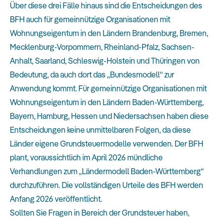
Über diese drei Fälle hinaus sind die Entscheidungen des
BFH auch für gemeinnützige Organisationen mit
Wohnungseigentum in den Ländern Brandenburg, Bremen,
Mecklenburg-Vorpommern, Rheinland-Pfalz, Sachsen-
Anhalt, Saarland, Schleswig-Holstein und Thüringen von
Bedeutung, da auch dort das „Bundesmodell“ zur
Anwendung kommt. Für gemeinnützige Organisationen mit
Wohnungseigentum in den Ländern Baden-Württemberg,
Bayern, Hamburg, Hessen und Niedersachsen haben diese
Entscheidungen keine unmittelbaren Folgen, da diese
Länder eigene Grundsteuermodelle verwenden. Der BFH
plant, voraussichtlich im April 2026 mündliche
Verhandlungen zum „Ländermodell Baden-Württemberg“
durchzuführen. Die vollständigen Urteile des BFH werden
Anfang 2026 veröffentlicht.
Sollten Sie Fragen in Bereich der Grundsteuer haben,