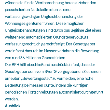
würden die für die Wertberechnung heranzuziehenden
pauschalierten Nettokaltmieten zu einer
verfassungswidrigen Ungleichbehandlung der
Wohnungseigentümer führen. Diese möglichen
Ungleichbehandlungen sind durch das legitime Ziel eines
weitgehend automatisierten Grundsteuervollzugs
verfassungsrechtlich gerechtfertigt. Der Gesetzgeber
vereinfacht dadurch im Massenverfahren die Bewertung
von rund 36 Millionen Grundstücken.
Der BFH hält abschließend ausdrücklich fest, dass der
Gesetzgeber dem vom BVerfG vorgegebenen Ziel, einen
erneuten „Bewertungsstau“ zu vermeiden, eine hohe
Bedeutung beimessen durfte, indem die künftigen
periodischen Fortschreibungen automatisiert durchgeführt
werden.
Ausblick