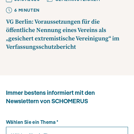
6
MINUTE
N
VG Berlin: Voraussetzungen für die
öffentliche Nennung eines Vereins als
„gesichert extremistische Vereinigung“ im
Verfassungsschutzbericht
Immer bestens informiert mit den
Newslettern von SCHOMERUS
Wählen Sie ein Thema
*