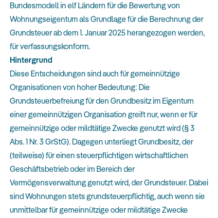
Bundesmodell in elf Ländern für die Bewertung von
Wohnungseigentum als Grundlage für die Berechnung der
Grundsteuer ab dem 1. Januar 2025 herangezogen werden,
für verfassungskonform.
Hintergrund
Diese Entscheidungen sind auch für gemeinnützige
Organisationen von hoher Bedeutung: Die
Grundsteuerbefreiung für den Grundbesitz im Eigentum
einer gemeinnützigen Organisation greift nur, wenn er für
gemeinnützige oder mildtätige Zwecke genutzt wird (§ 3
Abs. 1 Nr. 3 GrStG). Dagegen unterliegt Grundbesitz, der
(teilweise) für einen steuerpflichtigen wirtschaftlichen
Geschäftsbetrieb oder im Bereich der
Vermögensverwaltung genutzt wird, der Grundsteuer. Dabei
sind Wohnungen stets grundsteuerpflichtig, auch wenn sie
unmittelbar für gemeinnützige oder mildtätige Zwecke