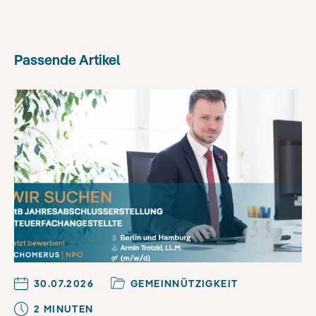
Passende Artikel
30.07.2026
GEMEINNÜTZIGKEIT
2
MINUTE
N