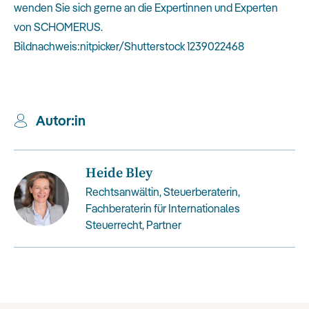
wenden Sie sich gerne an die Expertinnen und Experten
von SCHOMERUS.
Bildnachweis:nitpicker/Shutterstock 1239022468
Autor:in
Heide Bley
Rechtsanwältin, Steuerberaterin,
Fachberaterin für Internationales
Steuerrecht, Partner