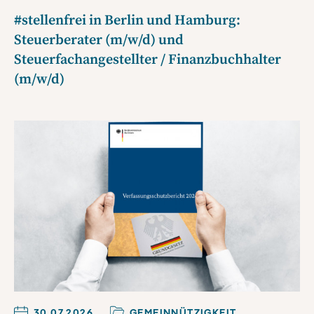
#stellenfrei in Berlin und Hamburg:
Steuerberater (m/w/d) und
Steuerfachangestellter / Finanzbuchhalter
(m/w/d)
30.07.2026
GEMEINNÜTZIGKEIT