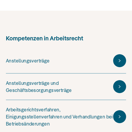
Kompetenzen in Arbeitsrecht
Anstellungsverträge
Anstellungsverträge und
Geschäftsbesorgungsverträge
Arbeitsgerichtsverfahren,
Einigungsstellenverfahren und Verhandlungen bei
Betriebsänderungen