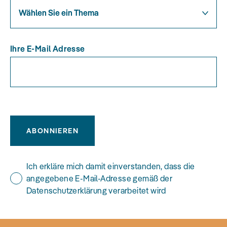
Wählen Sie ein Thema
Ihre E-Mail Adresse
ABONNIEREN
Ich erkläre mich damit einverstanden, dass die
angegebene E-Mail-Adresse gemäß der
Datenschutzerklärung verarbeitet wird