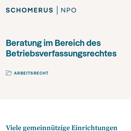
Beratung im Bereich des
Betriebsverfassungsrechtes
ARBEITSRECHT
Viele gemeinnützige Einrichtungen