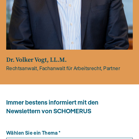
Dr. Volker Vogt, LL.M.
Rechtsanwalt, Fachanwalt für Arbeitsrecht, Partner
Immer bestens informiert mit den
Newslettern von SCHOMERUS
Wählen Sie ein Thema
*