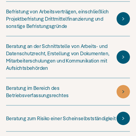
Befristung von Arbeitsverträgen, einschließlich
Projektbefristung Drittmittelfinanzierung und
sonstige Befristungsgründe
Beratung an der Schnittstelle von Arbeits- und
Datenschutzrecht, Erstellung von Dokumenten,
Mitarbeiterschulungen und Kommunikation mit
Aufsichtsbehörden
Beratung im Bereich des
Betriebsverfassungsrechtes
Beratung zum Risiko einer Scheinselbstständigkeit