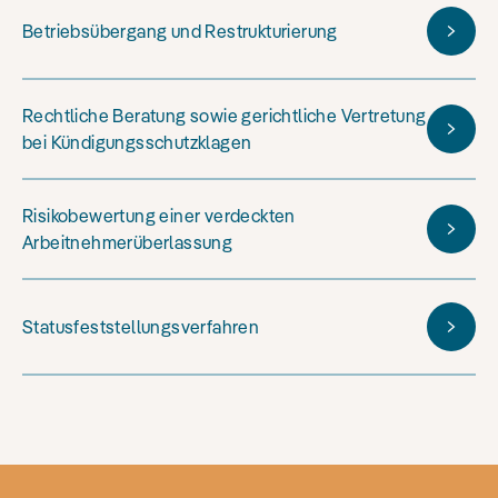
Betriebsübergang und Restrukturierung
Rechtliche Beratung sowie gerichtliche Vertretung
bei Kündigungsschutzklagen
Risikobewertung einer verdeckten
Arbeitnehmerüberlassung
Statusfeststellungsverfahren