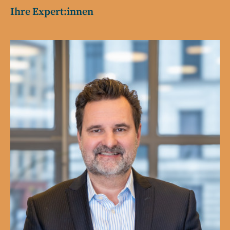
Ihre Expert:innen