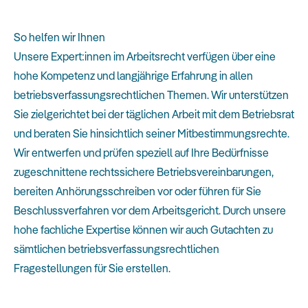
So helfen wir Ihnen
Unsere Expert:innen im Arbeitsrecht verfügen über eine
hohe Kompetenz und langjährige Erfahrung in allen
betriebsverfassungsrechtlichen Themen. Wir unterstützen
Sie zielgerichtet bei der täglichen Arbeit mit dem Betriebsrat
und beraten Sie hinsichtlich seiner Mitbestimmungsrechte.
Wir entwerfen und prüfen speziell auf Ihre Bedürfnisse
zugeschnittene rechtssichere Betriebsvereinbarungen,
bereiten Anhörungsschreiben vor oder führen für Sie
Beschlussverfahren vor dem Arbeitsgericht. Durch unsere
hohe fachliche Expertise können wir auch Gutachten zu
sämtlichen betriebsverfassungsrechtlichen
Fragestellungen für Sie erstellen.