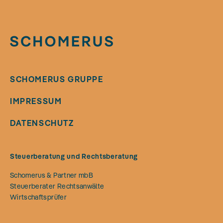
SCHOMERUS GRUPPE
IMPRESSUM
DATENSCHUTZ
Steuerberatung und Rechtsberatung
Schomerus & Partner mbB
Steuerberater Rechtsanwälte
Wirtschaftsprüfer