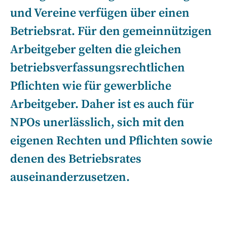
und Vereine verfügen über einen
Betriebsrat. Für den gemeinnützigen
Arbeitgeber gelten die gleichen
betriebsverfassungsrechtlichen
Pflichten wie für gewerbliche
Arbeitgeber. Daher ist es auch für
NPOs unerlässlich, sich mit den
eigenen Rechten und Pflichten sowie
denen des Betriebsrates
auseinanderzusetzen.