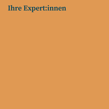
Ihre Expert:innen