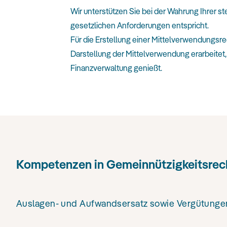
Wir unterstützen Sie bei der Wahrung Ihrer 
gesetzlichen Anforderungen entspricht.
Für die Erstellung einer Mittelverwendungsr
Darstellung der Mittelverwendung erarbeitet, 
Finanzverwaltung genießt.
Kompetenzen in Gemeinnützigkeitsrec
Auslagen- und Aufwandsersatz sowie Vergütunge