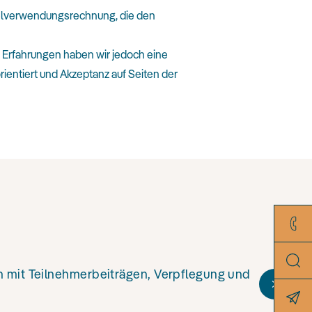
ttelverwendungsrechnung, die den
r Erfahrungen haben wir jedoch eine
rientiert und Akzeptanz auf Seiten der
 mit Teilnehmerbeiträgen, Verpflegung und