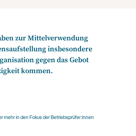
gaben zur Mittelverwendung
ensaufstellung insbesondere
ganisation gegen das Gebot
zigkeit kommen.
 mehr in den Fokus der Betriebsprüfer:innen