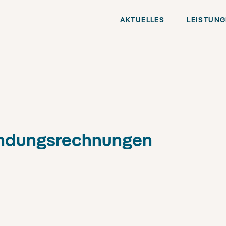
AKTUELLES
LEISTUN
wendungsrechnungen