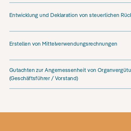
Entwicklung und Deklaration von steuerlichen Rüc
Erstellen von Mittelverwendungsrechnungen
Gutachten zur Angemessenheit von Organvergüt
(Geschäftsführer / Vorstand)