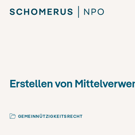
Erstellen von Mittelver
GEMEINNÜTZIGKEITSRECHT