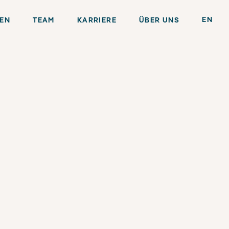
EN
GEN
TEAM
KARRIERE
ÜBER UNS