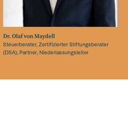
Dr. Olaf von Maydell
Steuerberater, Zertifizierter Stiftungsberater
(DSA), Partner, Niederlassungsleiter