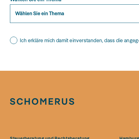
Wählen Sie ein Thema
Ich erkläre mich damit einverstanden, dass die ange
Steuerberatung und Rechtsberatung
Hambur