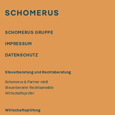
SCHOMERUS GRUPPE
IMPRESSUM
DATENSCHUTZ
Steuerberatung und Rechtsberatung
Schomerus & Partner mbB
Steuerberater Rechtsanwälte
Wirtschaftsprüfer
Wirtschaftsprüfung