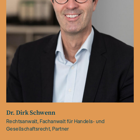
Dr. Dirk Schwenn
Rechtsanwalt, Fachanwalt für Handels- und
Gesellschaftsrecht, Partner