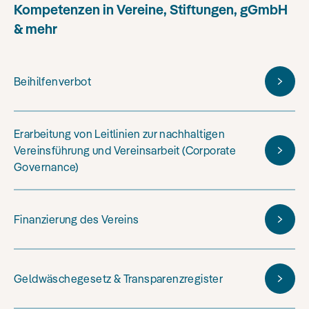
Kompetenzen in Vereine, Stiftungen, gGmbH
& mehr
Beihilfenverbot
Erarbeitung von Leitlinien zur nachhaltigen
Vereinsführung und Vereinsarbeit (Corporate
Governance)
Finanzierung des Vereins
Geldwäschegesetz & Transparenzregister