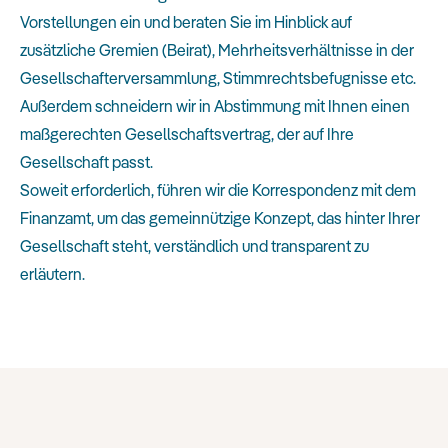
Vorstellungen ein und beraten Sie im Hinblick auf
zusätzliche Gremien (Beirat), Mehrheitsverhältnisse in der
Gesellschafterversammlung, Stimmrechtsbefugnisse etc.
Außerdem schneidern wir in Abstimmung mit Ihnen einen
maßgerechten Gesellschaftsvertrag, der auf Ihre
Gesellschaft passt.
Soweit erforderlich, führen wir die Korrespondenz mit dem
Finanzamt, um das gemeinnützige Konzept, das hinter Ihrer
Gesellschaft steht, verständlich und transparent zu
erläutern.