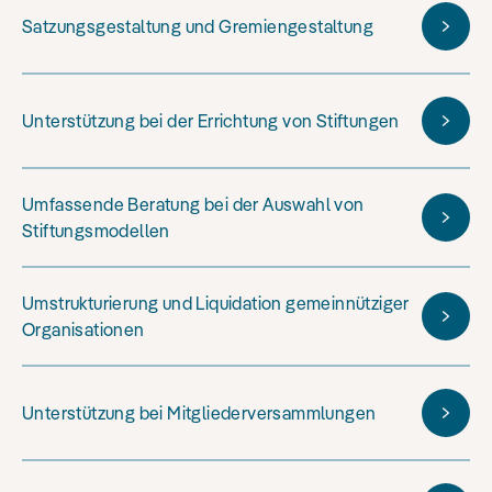
Satzungsgestaltung und Gremiengestaltung
Unterstützung bei der Errichtung von Stiftungen
Umfassende Beratung bei der Auswahl von
Stiftungsmodellen
Umstrukturierung und Liquidation gemeinnütziger
Organisationen
Unterstützung bei Mitgliederversammlungen