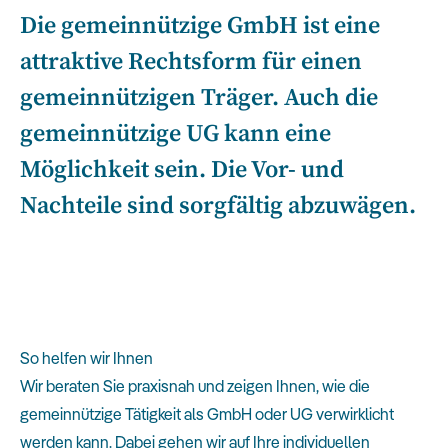
Die gemeinnützige GmbH ist eine
attraktive Rechtsform für einen
gemeinnützigen Träger. Auch die
gemeinnützige UG kann eine
Möglichkeit sein. Die Vor- und
Nachteile sind sorgfältig abzuwägen.
So helfen wir Ihnen
Wir beraten Sie praxisnah und zeigen Ihnen, wie die
gemeinnützige Tätigkeit als GmbH oder UG verwirklicht
werden kann. Dabei gehen wir auf Ihre individuellen