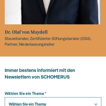
Dr. Olaf von Maydell
Steuerberater, Zertifizierter Stiftungsberater (DSA),
Partner, Niederlassungsleiter
Immer bestens informiert mit den
Newslettern von SCHOMERUS
Wählen Sie ein Thema
*
Wählen Sie ein Thema