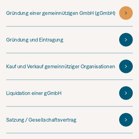
Gründung einer gemeinnützigen GmbH (gGmbH)
Gründung und Eintragung
Kauf und Verkauf gemeinnütziger Organisationen
Liquidation einer gGmbH
Satzung / Gesellschaftsvertrag