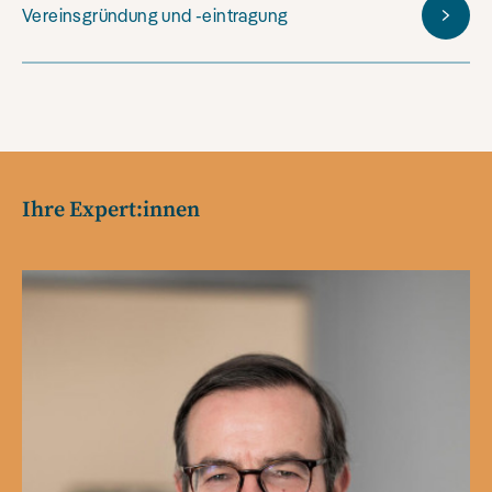
Vereinsgründung und -eintragung
Ihre Expert:innen