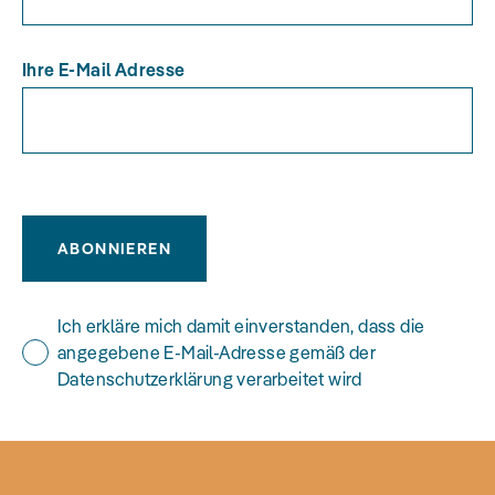
Ihre E-Mail Adresse
ABONNIEREN
Ich erkläre mich damit einverstanden, dass die
angegebene E-Mail-Adresse gemäß der
Datenschutzerklärung verarbeitet wird