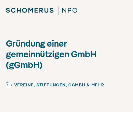
Gründung einer
gemeinnützigen GmbH
(gGmbH)
VEREINE, STIFTUNGEN, GGMBH & MEHR