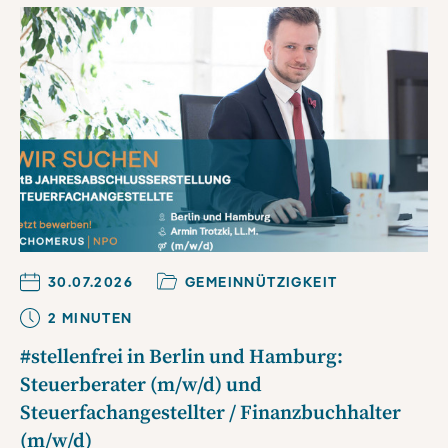
30.07.2026
GEMEINNÜTZIGKEIT
2
MINUTE
N
#stellenfrei in Berlin und Hamburg:
Steuerberater (m/w/d) und
Steuerfachangestellter / Finanzbuchhalter
(m/w/d)