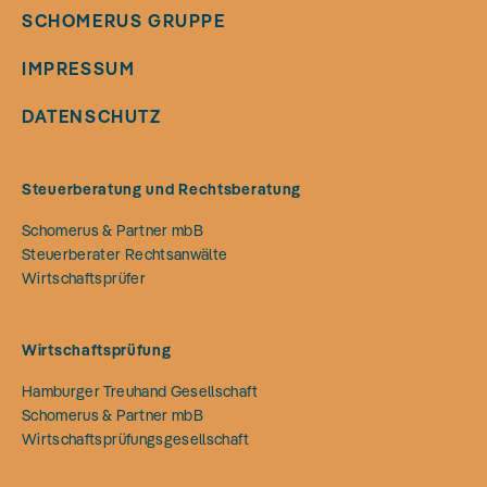
SCHOMERUS GRUPPE
IMPRESSUM
DATENSCHUTZ
Steuerberatung und Rechtsberatung
Schomerus & Partner mbB
Steuerberater Rechtsanwälte
Wirtschaftsprüfer
Wirtschaftsprüfung
Hamburger Treuhand Gesellschaft
Schomerus & Partner mbB
Wirtschaftsprüfungsgesellschaft