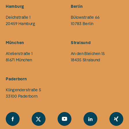
Hamburg
Berlin
Deichstraße 1
Bülowstraße 66
20459
Hamburg
10783
Berlin
München
Stralsund
Atelierstraße 1
An den Bleichen 15
81671
München
18435
Stralsund
Paderborn
Klingenderstraße 5
33100
Paderborn