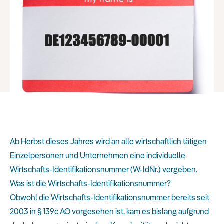
Ab Herbst dieses Jahres wird an alle wirtschaftlich tätigen
Einzelpersonen und Unternehmen eine individuelle
Wirtschafts-Identifikationsnummer (W-IdNr.) vergeben.
Was ist die Wirtschafts-Identifikationsnummer?
Obwohl die Wirtschafts-Identifikationsnummer bereits seit
2003 in § 139c AO vorgesehen ist, kam es bislang aufgrund