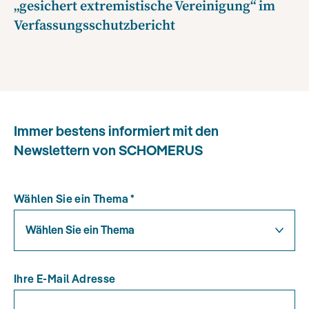
„gesichert extremistische Vereinigung“ im
Verfassungsschutzbericht
Immer bestens informiert mit den
Newslettern von SCHOMERUS
Wählen Sie ein Thema
*
Wählen Sie ein Thema
Ihre E-Mail Adresse