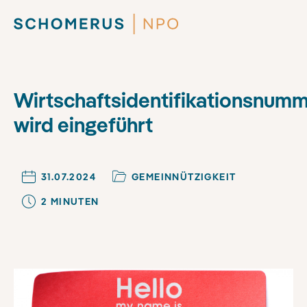
Wirtschaftsidentifikationsnum
wird eingeführt
31.07.2024
GEMEINNÜTZIGKEIT
2
MINUTE
N