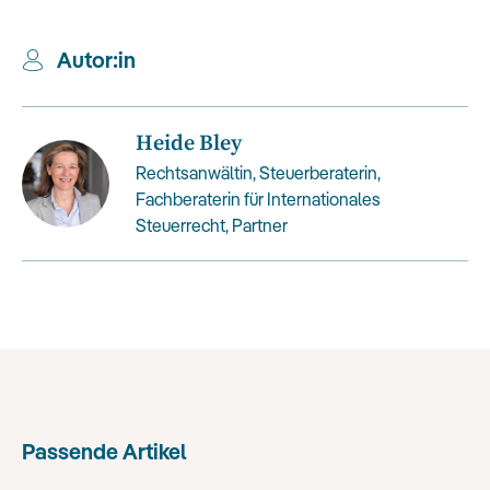
Autor:in
Heide Bley
Rechtsanwältin, Steuerberaterin,
Fachberaterin für Internationales
Steuerrecht, Partner
Passende Artikel