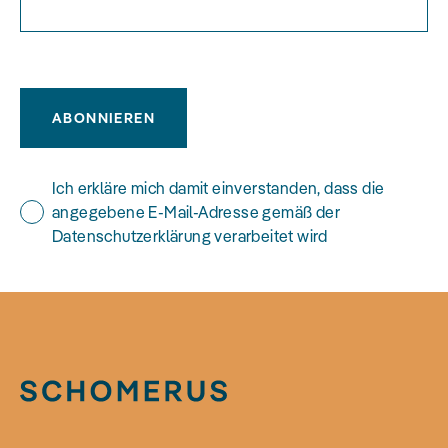
ABONNIEREN
Ich erkläre mich damit einverstanden, dass die
angegebene E-Mail-Adresse gemäß der
Datenschutzerklärung verarbeitet wird