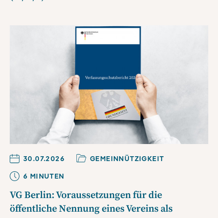
30.07.2026
GEMEINNÜTZIGKEIT
6
MINUTE
N
VG Berlin: Voraussetzungen für die
öffentliche Nennung eines Vereins als