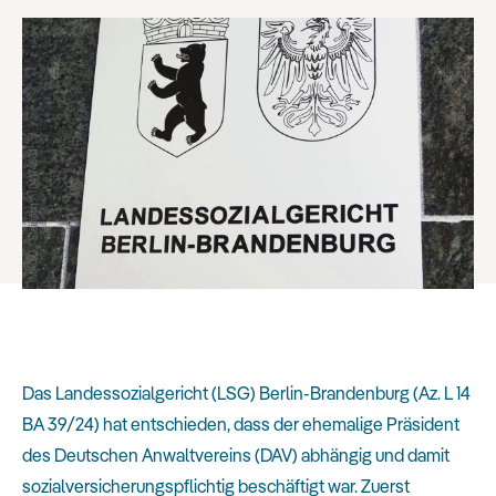
Das Landessozialgericht (LSG) Berlin-Brandenburg (Az. L 14
BA 39/24) hat entschieden, dass der ehemalige Präsident
des Deutschen Anwaltvereins (DAV) abhängig und damit
sozialversicherungspflichtig beschäftigt war.
Zuerst