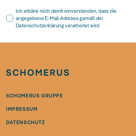
Ich erkläre mich damit einverstanden, dass die
angegebene E-Mail-Adresse gemäß der
Datenschutzerklärung verarbeitet wird
SCHOMERUS GRUPPE
IMPRESSUM
DATENSCHUTZ