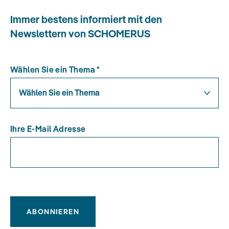
Immer bestens informiert mit den
Newslettern von SCHOMERUS
Wählen Sie ein Thema
*
Wählen Sie ein Thema
Ihre E-Mail Adresse
ABONNIEREN