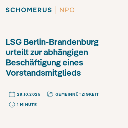
LSG Berlin-Brandenburg
urteilt zur abhängigen
Beschäftigung eines
Vorstandsmitglieds
28.10.2025
GEMEINNÜTZIGKEIT
1
MINUTE