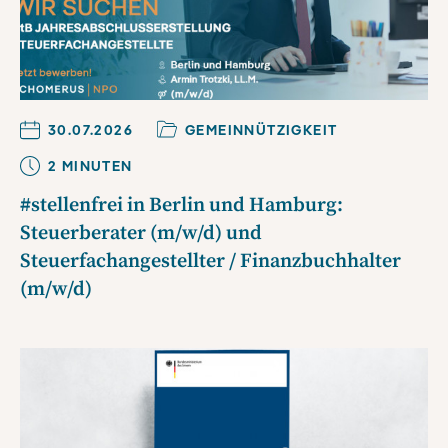
30.07.2026
GEMEINNÜTZIGKEIT
2
MINUTE
N
#stellenfrei in Berlin und Hamburg:
Steuerberater (m/w/d) und
Steuerfachangestellter / Finanzbuchhalter
(m/w/d)