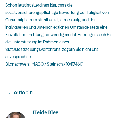
Schon jetzt ist allerdings klar, dass die
sozialversicherungspflichtige Bewertung der Tätigkeit von
Organmitgliedern streitbar ist, jedoch aufgrund der
individuellen und unterschiedlichen Umstände stets eine
Einzelfallbetrachtung notwendig macht. Benötigen auch Sie
die Unterstützung im Rahmen eines
Statusfeststellungsverfahrens, zögern Sie nicht uns
anzusprechen.
Bildnachweis:IMAGO / Steinach / 104174601
Autor:in
Heide Bley