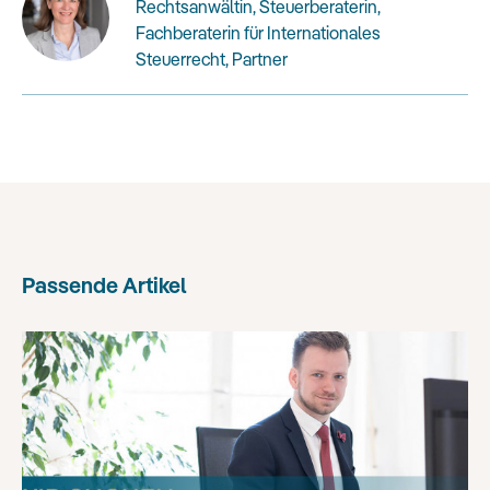
Rechtsanwältin, Steuerberaterin,
Fachberaterin für Internationales
Steuerrecht, Partner
Passende Artikel