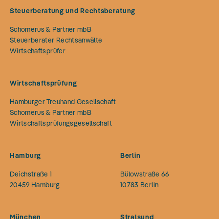
Steuerberatung und Rechtsberatung
Schomerus & Partner mbB
Steuerberater Rechtsanwälte
Wirtschaftsprüfer
Wirtschaftsprüfung
Hamburger Treuhand Gesellschaft
Schomerus & Partner mbB
Wirtschaftsprüfungsgesellschaft
Hamburg
Berlin
Deichstraße 1
Bülowstraße 66
20459
Hamburg
10783
Berlin
München
Stralsund