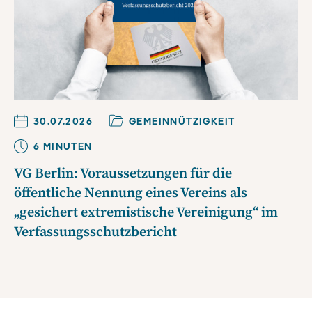
30.07.2026
GEMEINNÜTZIGKEIT
6
MINUTE
N
VG Berlin: Voraussetzungen für die
öffentliche Nennung eines Vereins als
„gesichert extremistische Vereinigung“ im
Verfassungsschutzbericht