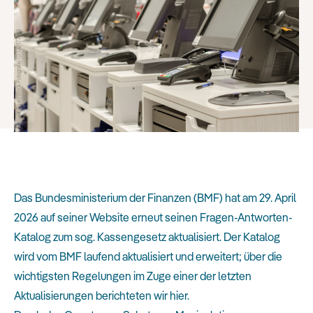
Das Bundesministerium der Finanzen (BMF) hat am 29. April
2026 auf seiner Website erneut seinen Fragen-Antworten-
Katalog zum sog. Kassengesetz aktualisiert. Der Katalog
wird vom BMF laufend aktualisiert und erweitert; über die
wichtigsten Regelungen im Zuge einer der letzten
Aktualisierungen berichteten wir
hier
.