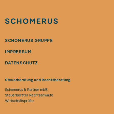
SCHOMERUS GRUPPE
IMPRESSUM
DATENSCHUTZ
Steuerberatung und Rechtsberatung
Schomerus & Partner mbB
Steuerberater Rechtsanwälte
Wirtschaftsprüfer