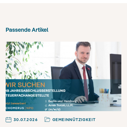
Passende Artikel
30.07.2026
GEMEINNÜTZIGKEIT