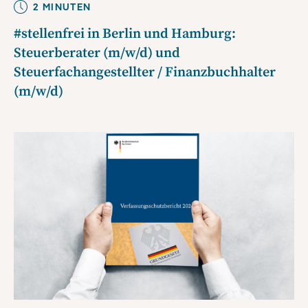
2
MINUTE
N
#stellenfrei in Berlin und Hamburg:
Steuerberater (m/w/d) und
Steuerfachangestellter / Finanzbuchhalter
(m/w/d)