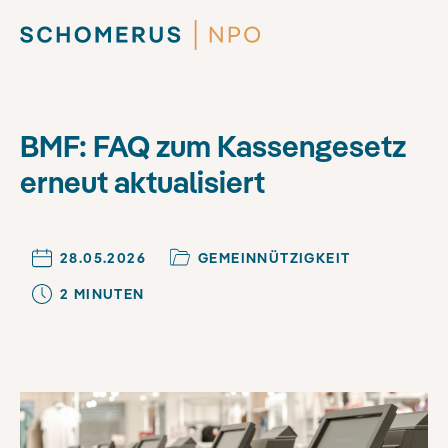
BMF: FAQ zum Kassengesetz
erneut aktualisiert
28.05.2026
GEMEINNÜTZIGKEIT
2
MINUTE
N