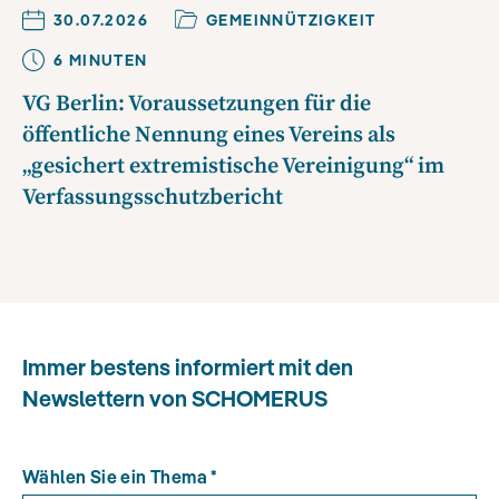
30.07.2026
GEMEINNÜTZIGKEIT
6
MINUTE
N
VG Berlin: Voraussetzungen für die
öffentliche Nennung eines Vereins als
„gesichert extremistische Vereinigung“ im
Verfassungsschutzbericht
Immer bestens informiert mit den
Newslettern von SCHOMERUS
Wählen Sie ein Thema
*