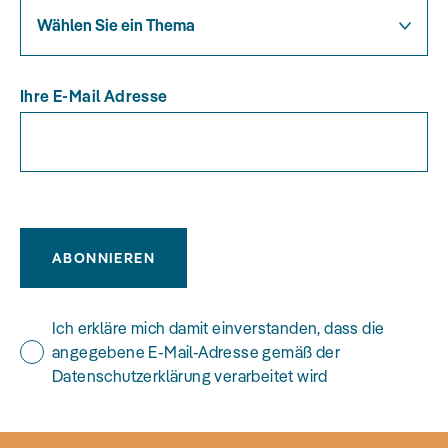
Wählen Sie ein Thema
Ihre E-Mail Adresse
ABONNIEREN
Ich erkläre mich damit einverstanden, dass die
angegebene E-Mail-Adresse gemäß der
Datenschutzerklärung verarbeitet wird