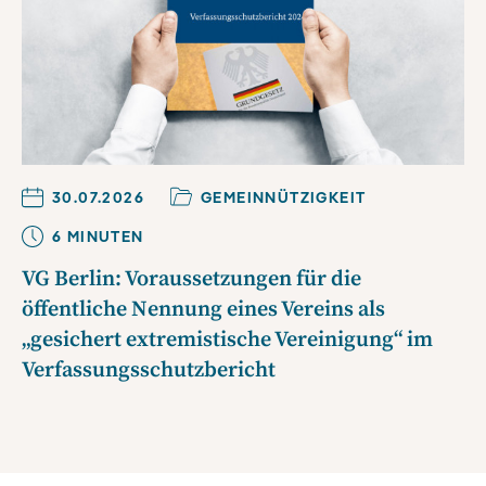
30.07.2026
GEMEINNÜTZIGKEIT
6
MINUTE
N
VG Berlin: Voraussetzungen für die
öffentliche Nennung eines Vereins als
„gesichert extremistische Vereinigung“ im
Verfassungsschutzbericht