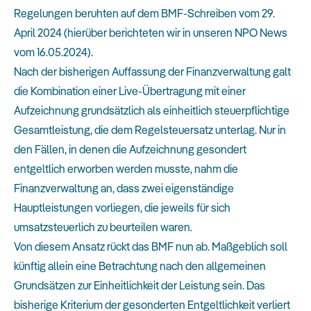
Regelungen beruhten auf dem
BMF-Schreiben vom 29.
April 2024
(hierüber berichteten wir in unseren NPO News
vom 16.05.2024).
Nach der bisherigen Auffassung der Finanzverwaltung galt
die Kombination einer Live-Übertragung mit einer
Aufzeichnung grundsätzlich als einheitlich steuerpflichtige
Gesamtleistung, die dem Regelsteuersatz unterlag. Nur in
den Fällen, in denen die Aufzeichnung gesondert
entgeltlich erworben werden musste, nahm die
Finanzverwaltung an, dass zwei eigenständige
Hauptleistungen vorliegen, die jeweils für sich
umsatzsteuerlich zu beurteilen waren.
Von diesem Ansatz rückt das BMF nun ab. Maßgeblich soll
künftig allein eine Betrachtung nach den allgemeinen
Grundsätzen zur Einheitlichkeit der Leistung sein. Das
bisherige Kriterium der gesonderten Entgeltlichkeit verliert