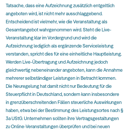
Tatsache, dass eine Aufzeichnung zusätzlich entgeltlich
angeboten wird, ist nicht mehr ausschlaggebend.
Entscheidend ist vielmehr, wie die Veranstaltung als
Gesamtangebot wahrgenommen wird. Steht die Live-
Veranstaltung klar im Vordergrund und wird die
Aufzeichnung lediglich als ergänzende Serviceleistung
verstanden, spricht dies für eine einheitliche Hauptleistung.
Werden Live-Übertragung und Aufzeichnung jedoch
gleichwertig nebeneinander angeboten, kann die Annahme
mehrerer selbständiger Leistungen in Betracht kommen.
Die Neuregelung hat damit nicht nur Bedeutung für die
Steuerpflicht in Deutschland, sondern kann insbesondere
in grenzüberschreitenden Fällen steuerliche Auswirkungen
haben, etwa bei der Bestimmung des Leistungsortes nach §
3a UStG. Unternehmen sollten ihre Vertragsgestaltungen
zu Online-Veranstaltungen überprüfen und bei neuen