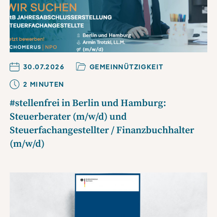
30.07.2026
GEMEINNÜTZIGKEIT
2
MINUTE
N
#stellenfrei in Berlin und Hamburg:
Steuerberater (m/w/d) und
Steuerfachangestellter / Finanzbuchhalter
(m/w/d)