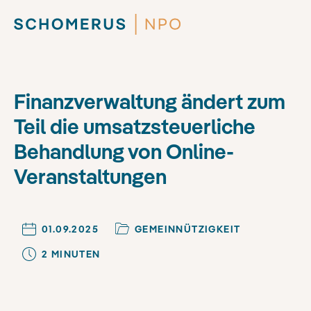
Finanzverwaltung ändert zum
Teil die umsatzsteuerliche
Behandlung von Online-
Veranstaltungen
01.09.2025
GEMEINNÜTZIGKEIT
2
MINUTE
N