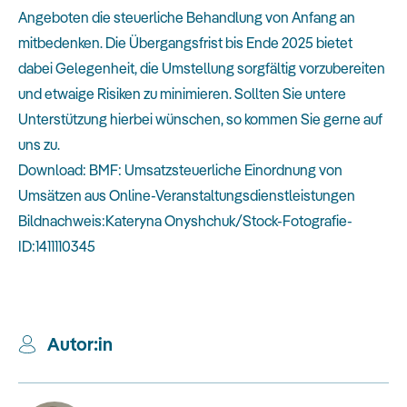
Angeboten die steuerliche Behandlung von Anfang an
mitbedenken. Die Übergangsfrist bis Ende 2025 bietet
dabei Gelegenheit, die Umstellung sorgfältig vorzubereiten
und etwaige Risiken zu minimieren. Sollten Sie untere
Unterstützung hierbei wünschen, so kommen Sie gerne auf
uns zu.
Download:
BMF: Umsatzsteuerliche Einordnung von
Umsätzen aus Online-Veranstaltungsdienstleistungen
Bildnachweis:Kateryna Onyshchuk/Stock-Fotografie-
ID:1411110345
Autor:in