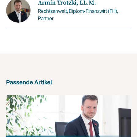
Armin Trotzki, LL.M.
Rechtsanwalt, Diplom-Finanzwirt (FH),
Partner
Passende Artikel