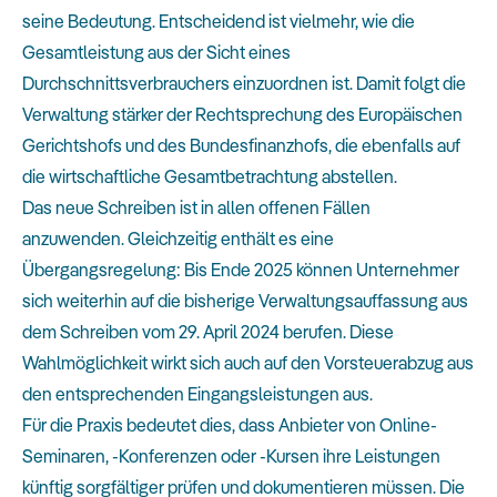
seine Bedeutung. Entscheidend ist vielmehr, wie die
Gesamtleistung aus der Sicht eines
Durchschnittsverbrauchers einzuordnen ist. Damit folgt die
Verwaltung stärker der Rechtsprechung des Europäischen
Gerichtshofs und des Bundesfinanzhofs, die ebenfalls auf
die wirtschaftliche Gesamtbetrachtung abstellen.
Das neue Schreiben ist in allen offenen Fällen
anzuwenden. Gleichzeitig enthält es eine
Übergangsregelung: Bis Ende 2025 können Unternehmer
sich weiterhin auf die bisherige Verwaltungsauffassung aus
dem Schreiben vom 29. April 2024 berufen. Diese
Wahlmöglichkeit wirkt sich auch auf den Vorsteuerabzug aus
den entsprechenden Eingangsleistungen aus.
Für die Praxis bedeutet dies, dass Anbieter von Online-
Seminaren, -Konferenzen oder -Kursen ihre Leistungen
künftig sorgfältiger prüfen und dokumentieren müssen. Die