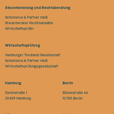
Steuerberatung und Rechtsberatung
Schomerus & Partner mbB
Steuerberater Rechtsanwälte
Wirtschaftsprüfer
Wirtschaftsprüfung
Hamburger Treuhand Gesellschaft
Schomerus & Partner mbB
Wirtschaftsprüfungsgesellschaft
Hamburg
Berlin
Deichstraße 1
Bülowstraße 66
20459
Hamburg
10783
Berlin