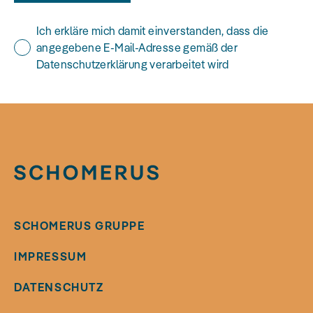
Ich erkläre mich damit einverstanden, dass die
angegebene E-Mail-Adresse gemäß der
Datenschutzerklärung verarbeitet wird
SCHOMERUS GRUPPE
IMPRESSUM
DATENSCHUTZ