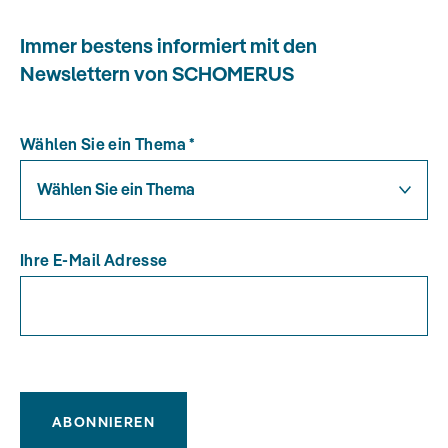
Immer bestens informiert mit den
Newslettern von SCHOMERUS
Wählen Sie ein Thema
*
Wählen Sie ein Thema
Ihre E-Mail Adresse
ABONNIEREN