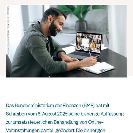
Das Bundesministerium der Finanzen (BMF) hat mit
Schreiben vom 8. August 2025
seine bisherige Auffassung
zur umsatzsteuerlichen Behandlung von Online-
Veranstaltungen partiell geändert. Die bisherigen