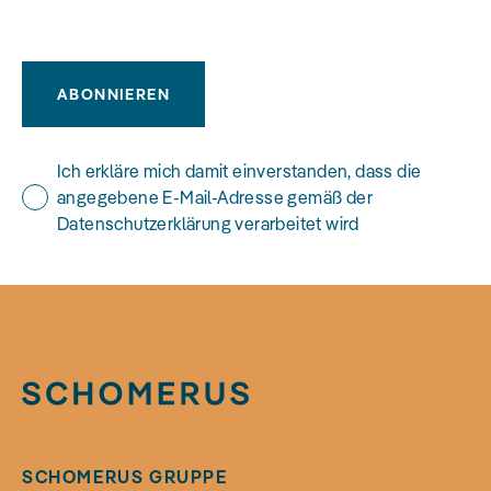
ABONNIEREN
Ich erkläre mich damit einverstanden, dass die
angegebene E-Mail-Adresse gemäß der
Datenschutzerklärung verarbeitet wird
SCHOMERUS GRUPPE