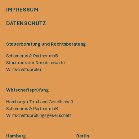
IMPRESSUM
DATENSCHUTZ
Steuerberatung und Rechtsberatung
Schomerus & Partner mbB
Steuerberater Rechtsanwälte
Wirtschaftsprüfer
Wirtschaftsprüfung
Hamburger Treuhand Gesellschaft
Schomerus & Partner mbB
Wirtschaftsprüfungsgesellschaft
Hamburg
Berlin