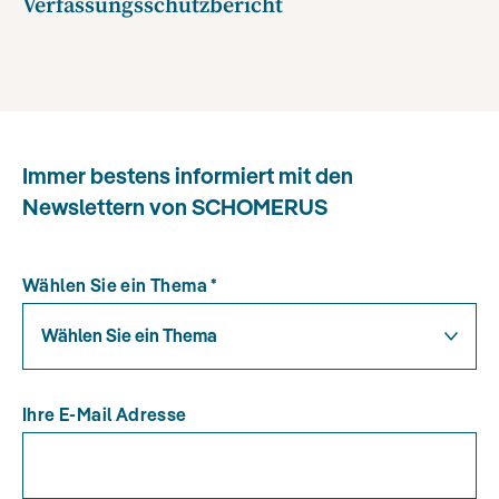
Verfassungsschutzbericht
Immer bestens informiert mit den
Newslettern von SCHOMERUS
Wählen Sie ein Thema
*
Wählen Sie ein Thema
Ihre E-Mail Adresse