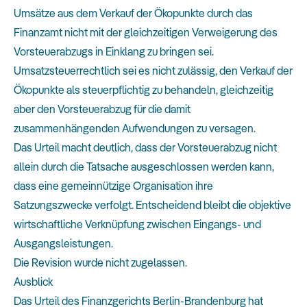
Umsätze aus dem Verkauf der Ökopunkte durch das
Finanzamt nicht mit der gleichzeitigen Verweigerung des
Vorsteuerabzugs in Einklang zu bringen sei.
Umsatzsteuerrechtlich sei es nicht zulässig, den Verkauf der
Ökopunkte als steuerpflichtig zu behandeln, gleichzeitig
aber den Vorsteuerabzug für die damit
zusammenhängenden Aufwendungen zu versagen.
Das Urteil macht deutlich, dass der Vorsteuerabzug nicht
allein durch die Tatsache ausgeschlossen werden kann,
dass eine gemeinnützige Organisation ihre
Satzungszwecke verfolgt. Entscheidend bleibt die objektive
wirtschaftliche Verknüpfung zwischen Eingangs- und
Ausgangsleistungen.
Die Revision wurde nicht zugelassen.
Ausblick
Das Urteil des Finanzgerichts Berlin-Brandenburg hat