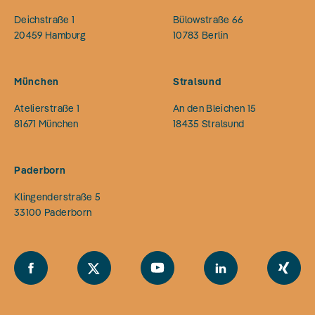
Deichstraße 1
Bülowstraße 66
20459
Hamburg
10783
Berlin
München
Stralsund
Atelierstraße 1
An den Bleichen 15
81671
München
18435
Stralsund
Paderborn
Klingenderstraße 5
33100
Paderborn