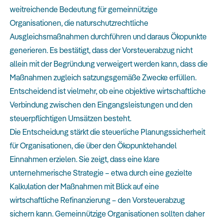
weitreichende Bedeutung für gemeinnützige
Organisationen, die naturschutzrechtliche
Ausgleichsmaßnahmen durchführen und daraus Ökopunkte
generieren. Es bestätigt, dass der Vorsteuerabzug nicht
allein mit der Begründung verweigert werden kann, dass die
Maßnahmen zugleich satzungsgemäße Zwecke erfüllen.
Entscheidend ist vielmehr, ob eine objektive wirtschaftliche
Verbindung zwischen den Eingangsleistungen und den
steuerpflichtigen Umsätzen besteht.
Die Entscheidung stärkt die steuerliche Planungssicherheit
für Organisationen, die über den Ökopunktehandel
Einnahmen erzielen. Sie zeigt, dass eine klare
unternehmerische Strategie – etwa durch eine gezielte
Kalkulation der Maßnahmen mit Blick auf eine
wirtschaftliche Refinanzierung – den Vorsteuerabzug
sichern kann. Gemeinnützige Organisationen sollten daher