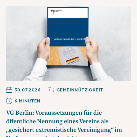
30.07.2026
GEMEINNÜTZIGKEIT
6
MINUTE
N
VG Berlin: Voraussetzungen für die
öffentliche Nennung eines Vereins als
„gesichert extremistische Vereinigung“ im