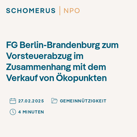
FG Berlin-Brandenburg zum
Vorsteuerabzug im
Zusammenhang mit dem
Verkauf von Ökopunkten
27.02.2025
GEMEINNÜTZIGKEIT
4
MINUTE
N