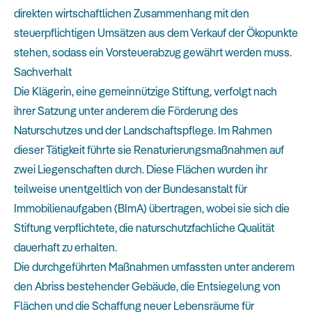
direkten wirtschaftlichen Zusammenhang mit den
steuerpflichtigen Umsätzen aus dem Verkauf der Ökopunkte
stehen, sodass ein Vorsteuerabzug gewährt werden muss.
Sachverhalt
Die Klägerin, eine gemeinnützige Stiftung, verfolgt nach
ihrer Satzung unter anderem die Förderung des
Naturschutzes und der Landschaftspflege. Im Rahmen
dieser Tätigkeit führte sie Renaturierungsmaßnahmen auf
zwei Liegenschaften durch. Diese Flächen wurden ihr
teilweise unentgeltlich von der Bundesanstalt für
Immobilienaufgaben (BImA) übertragen, wobei sie sich die
Stiftung verpflichtete, die naturschutzfachliche Qualität
dauerhaft zu erhalten.
Die durchgeführten Maßnahmen umfassten unter anderem
den Abriss bestehender Gebäude, die Entsiegelung von
Flächen und die Schaffung neuer Lebensräume für