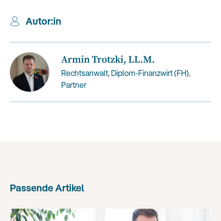
Autor:in
Armin Trotzki, LL.M.
Rechtsanwalt, Diplom-Finanzwirt (FH),
Partner
Passende Artikel