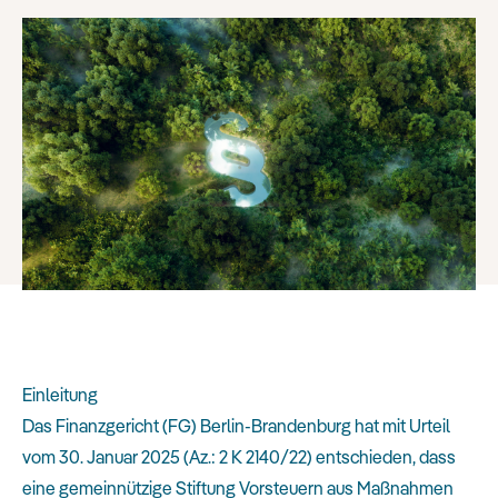
Einleitung
Das Finanzgericht (FG) Berlin-Brandenburg hat mit Urteil
vom 30. Januar 2025 (Az.: 2 K 2140/22) entschieden, dass
eine gemeinnützige Stiftung Vorsteuern aus Maßnahmen