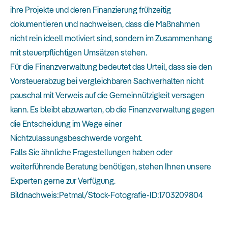
ihre Projekte und deren Finanzierung frühzeitig
dokumentieren und nachweisen, dass die Maßnahmen
nicht rein ideell motiviert sind, sondern im Zusammenhang
mit steuerpflichtigen Umsätzen stehen.
Für die Finanzverwaltung bedeutet das Urteil, dass sie den
Vorsteuerabzug bei vergleichbaren Sachverhalten nicht
pauschal mit Verweis auf die Gemeinnützigkeit versagen
kann. Es bleibt abzuwarten, ob die Finanzverwaltung gegen
die Entscheidung im Wege einer
Nichtzulassungsbeschwerde vorgeht.
Falls Sie ähnliche Fragestellungen haben oder
weiterführende Beratung benötigen, stehen Ihnen unsere
Experten gerne zur Verfügung.
Bildnachweis:Petmal/Stock-Fotografie-ID:1703209804