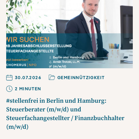
30.07.2026
GEMEINNÜTZIGKEIT
2
MINUTE
N
#stellenfrei in Berlin und Hamburg:
Steuerberater (m/w/d) und
Steuerfachangestellter / Finanzbuchhalter
(m/w/d)