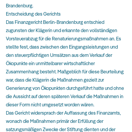
Brandenburg.
Entscheidung des Gerichts
Das Finanzgericht Berlin-Brandenburg entschied
zugunsten der Klägerin und erkannte den vollständigen
Vorsteuerabzug für die Renaturierungsmaßnahmen an. Es
stellte fest, dass zwischen den Eingangsleistungen und
den steuerpflichtigen Umsätzen aus dem Verkauf der
Ökopunkte ein unmittelbarer wirtschaftlicher
Zusammenhang besteht. Maßgeblich für diese Beurteilung
war, dass die Klägerin die Maßnahmen gezielt zur
Generierung von Ökopunkten durchgeführt hatte und ohne
die Aussicht auf deren späteren Verkauf die Maßnahmen in
dieser Form nicht umgesetzt worden wären.
Das Gericht widersprach der Auffassung des Finanzamts,
wonach die Maßnahmen primär der Erfüllung der
satzungsmäßigen Zwecke der Stiftung dienten und der