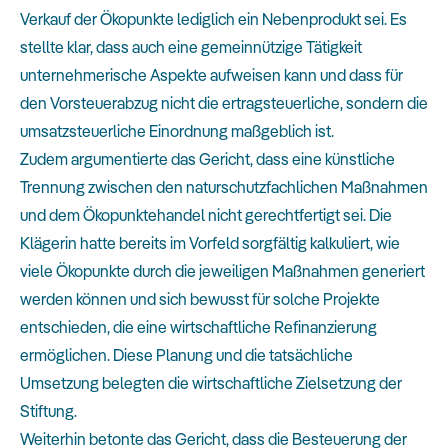
Verkauf der Ökopunkte lediglich ein Nebenprodukt sei. Es
stellte klar, dass auch eine gemeinnützige Tätigkeit
unternehmerische Aspekte aufweisen kann und dass für
den Vorsteuerabzug nicht die ertragsteuerliche, sondern die
umsatzsteuerliche Einordnung maßgeblich ist.
Zudem argumentierte das Gericht, dass eine künstliche
Trennung zwischen den naturschutzfachlichen Maßnahmen
und dem Ökopunktehandel nicht gerechtfertigt sei. Die
Klägerin hatte bereits im Vorfeld sorgfältig kalkuliert, wie
viele Ökopunkte durch die jeweiligen Maßnahmen generiert
werden können und sich bewusst für solche Projekte
entschieden, die eine wirtschaftliche Refinanzierung
ermöglichen. Diese Planung und die tatsächliche
Umsetzung belegten die wirtschaftliche Zielsetzung der
Stiftung.
Weiterhin betonte das Gericht, dass die Besteuerung der