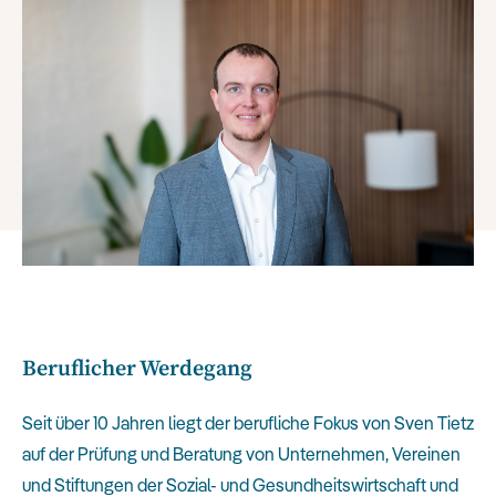
Beruflicher Werdegang
Seit über 10 Jahren liegt der berufliche Fokus von Sven Tietz
auf der Prüfung und Beratung von Unternehmen, Vereinen
und Stiftungen der Sozial- und Gesundheitswirtschaft und