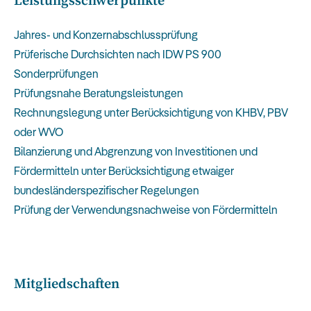
Leistungsschwerpunkte
Jahres- und Konzernabschlussprüfung
Prüferische Durchsichten nach IDW PS 900
Sonderprüfungen
Prüfungsnahe Beratungsleistungen
Rechnungslegung unter Berücksichtigung von KHBV, PBV
oder WVO
Bilanzierung und Abgrenzung von Investitionen und
Fördermitteln unter Berücksichtigung etwaiger
bundesländerspezifischer Regelungen
Prüfung der Verwendungsnachweise von Fördermitteln
Mitgliedschaften