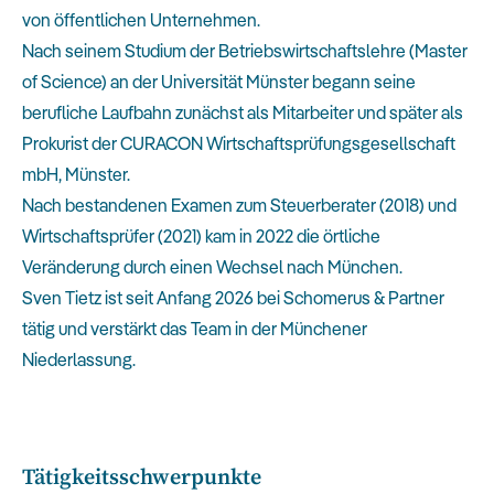
von öffentlichen Unternehmen.
Nach seinem Studium der Betriebswirtschaftslehre (Master
of Science) an der Universität Münster begann seine
berufliche Laufbahn zunächst als Mitarbeiter und später als
Prokurist der CURACON Wirtschaftsprüfungsgesellschaft
mbH, Münster.
Nach bestandenen Examen zum Steuerberater (2018) und
Wirtschaftsprüfer (2021) kam in 2022 die örtliche
Veränderung durch einen Wechsel nach München.
Sven Tietz ist seit Anfang 2026 bei Schomerus & Partner
tätig und verstärkt das Team in der Münchener
Niederlassung.
Tätigkeitsschwerpunkte