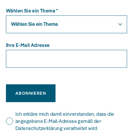
Wählen Sie ein Thema
*
Wählen Sie ein Thema
Ihre E-Mail Adresse
ABONNIEREN
Ich erkläre mich damit einverstanden, dass die
angegebene E-Mail-Adresse gemäß der
Datenschutzerklärung verarbeitet wird