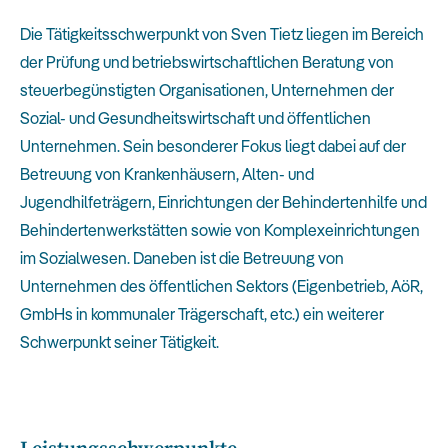
Die Tätigkeitsschwerpunkt von Sven Tietz liegen im Bereich
der Prüfung und betriebswirtschaftlichen Beratung von
steuerbegünstigten Organisationen, Unternehmen der
Sozial- und Gesundheitswirtschaft und öffentlichen
Unternehmen. Sein besonderer Fokus liegt dabei auf der
Betreuung von Krankenhäusern, Alten- und
Jugendhilfeträgern, Einrichtungen der Behindertenhilfe und
Behindertenwerkstätten sowie von Komplexeinrichtungen
im Sozialwesen. Daneben ist die Betreuung von
Unternehmen des öffentlichen Sektors (Eigenbetrieb, AöR,
GmbHs in kommunaler Trägerschaft, etc.) ein weiterer
Schwerpunkt seiner Tätigkeit.