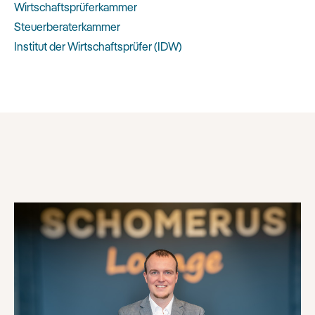
Wirtschaftsprüferkammer
Steuerberaterkammer
Institut der Wirtschaftsprüfer (IDW)