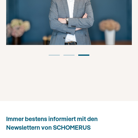
Immer bestens informiert mit den
Newslettern von SCHOMERUS