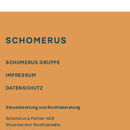
SCHOMERUS GRUPPE
IMPRESSUM
DATENSCHUTZ
Steuerberatung und Rechtsberatung
Schomerus & Partner mbB
Steuerberater Rechtsanwälte