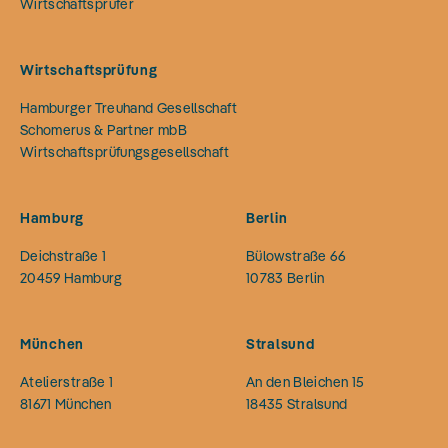
Wirtschaftsprüfer
Wirtschaftsprüfung
Hamburger Treuhand Gesellschaft
Schomerus & Partner mbB
Wirtschaftsprüfungsgesellschaft
Hamburg
Berlin
Deichstraße 1
Bülowstraße 66
20459
Hamburg
10783
Berlin
München
Stralsund
Atelierstraße 1
An den Bleichen 15
81671
München
18435
Stralsund