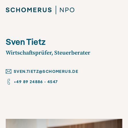
Sven Tietz
Wirtschaftsprüfer, Steuerberater
SVEN.TIETZ@SCHOMERUS.DE
+49 89 24886 - 4547