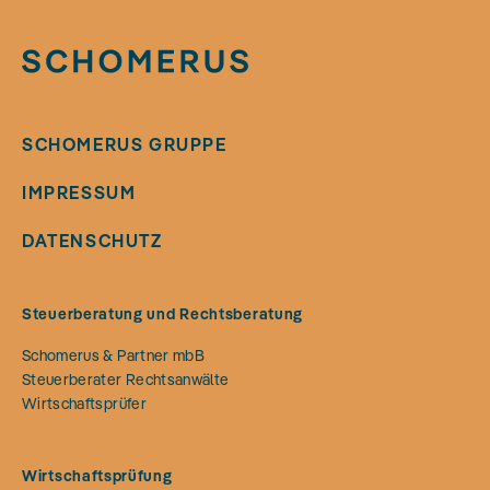
SCHOMERUS GRUPPE
IMPRESSUM
DATENSCHUTZ
Steuerberatung und Rechtsberatung
Schomerus & Partner mbB
Steuerberater Rechtsanwälte
Wirtschaftsprüfer
Wirtschaftsprüfung