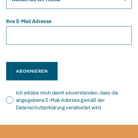
Ihre E-Mail Adresse
ABONNIEREN
Ich erkläre mich damit einverstanden, dass die
angegebene E-Mail-Adresse gemäß der
Datenschutzerklärung verarbeitet wird