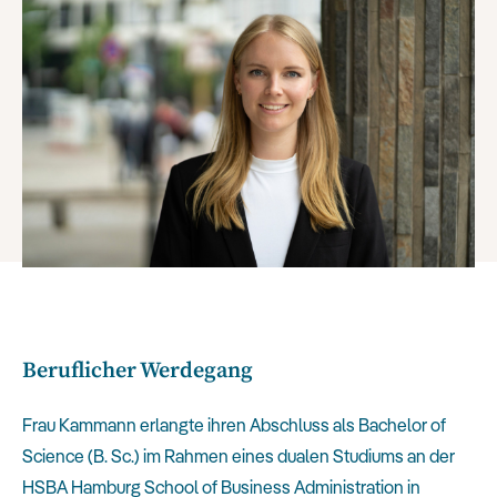
Beruflicher Werdegang
Frau Kammann erlangte ihren Abschluss als Bachelor of
Science (B. Sc.) im Rahmen eines dualen Studiums an der
HSBA Hamburg School of Business Administration in