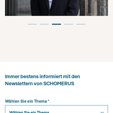
Immer bestens informiert mit den
Newslettern von SCHOMERUS
Wählen Sie ein Thema
*
Wählen Sie ein Thema