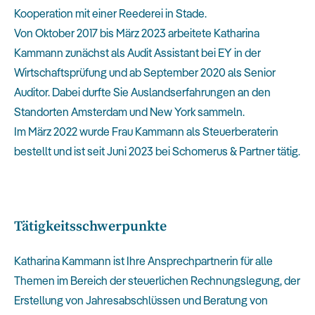
Kooperation mit einer Reederei in Stade.
Von Oktober 2017 bis März 2023 arbeitete Katharina
Kammann zunächst als Audit Assistant bei EY in der
Wirtschaftsprüfung und ab September 2020 als Senior
Auditor. Dabei durfte Sie Auslandserfahrungen an den
Standorten Amsterdam und New York sammeln.
Im März 2022 wurde Frau Kammann als Steuerberaterin
bestellt und ist seit Juni 2023 bei Schomerus & Partner tätig.
Tätigkeitsschwerpunkte
Katharina Kammann ist Ihre Ansprechpartnerin für alle
Themen im Bereich der steuerlichen Rechnungslegung, der
Erstellung von Jahresabschlüssen und Beratung von