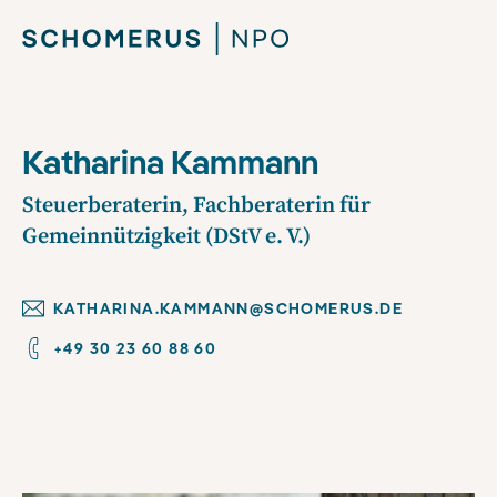
Katharina Kammann
Steuerberaterin, Fachberaterin für
Gemeinnützigkeit (DStV e. V.)
KATHARINA.KAMMANN@SCHOMERUS.DE
+49 30 23 60 88 60