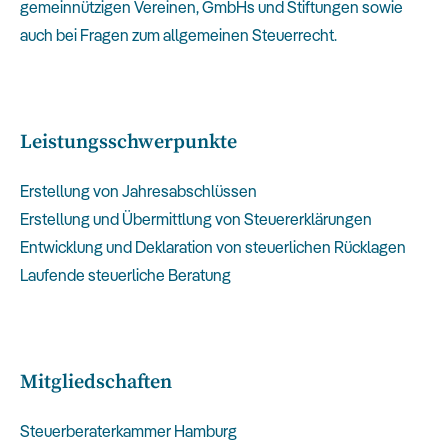
gemeinnützigen Vereinen, GmbHs und Stiftungen sowie
auch bei Fragen zum allgemeinen Steuerrecht.
Leistungsschwerpunkte
Erstellung von Jahresabschlüssen
Erstellung und Übermittlung von Steuererklärungen
Entwicklung und Deklaration von steuerlichen Rücklagen
Laufende steuerliche Beratung
Mitgliedschaften
Steuerberaterkammer Hamburg